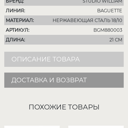
БРЕНД:
STUDIO WILLIAM
ЛИНИЯ:
BAGUETTE
МАТЕРИАЛ:
НЕРЖАВЕЮЩАЯ СТАЛЬ 18/10
АРТИКУЛ:
BGM880003
ДЛИНА:
21 СМ
ОПИСАНИЕ ТОВАРА
ДОСТАВКА И ВОЗВРАТ
ПОХОЖИЕ ТОВАРЫ