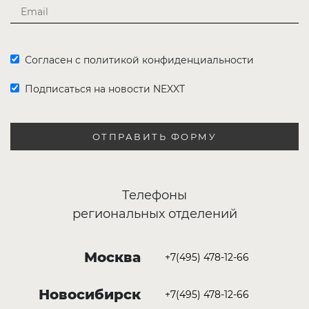
Согласен с политикой конфиденциальности
Подписаться на новости NEXXT
ОТПРАВИТЬ ФОРМУ
Телефоны
региональных отделений
Москва
+7(495) 478-12-66
Новосибирск
+7(495) 478-12-66