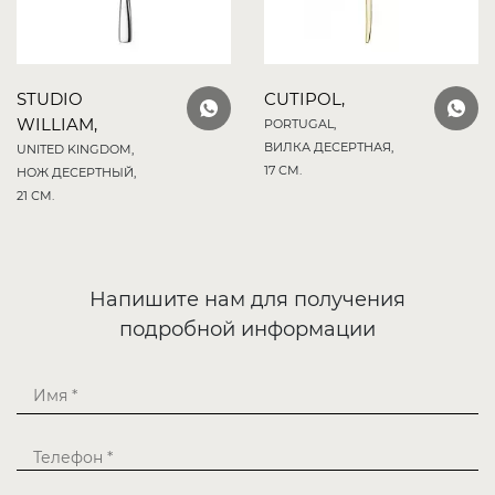
STUDIO
CUTIPOL,
WILLIAM,
PORTUGAL,
ВИЛКА ДЕСЕРТНАЯ,
UNITED KINGDOM,
17 СМ.
НОЖ ДЕСЕРТНЫЙ,
21 СМ.
Напишите нам для получения
подробной информации