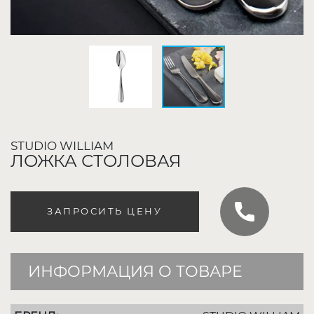
STUDIO WILLIAM
ЛОЖКА СТОЛОВАЯ
ЗАПРОСИТЬ ЦЕНУ
ИНФОРМАЦИЯ О ТОВАРЕ