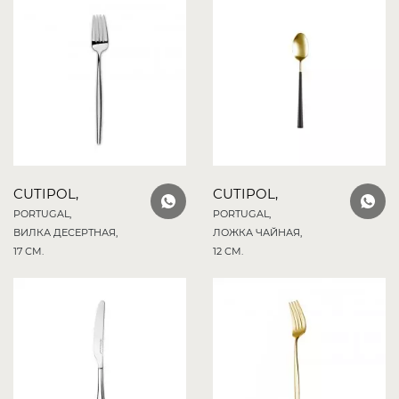
CUTIPOL,
CUTIPOL,
PORTUGAL,
PORTUGAL,
ВИЛКА ДЕСЕРТНАЯ,
ЛОЖКА ЧАЙНАЯ,
17 СМ.
12 СМ.