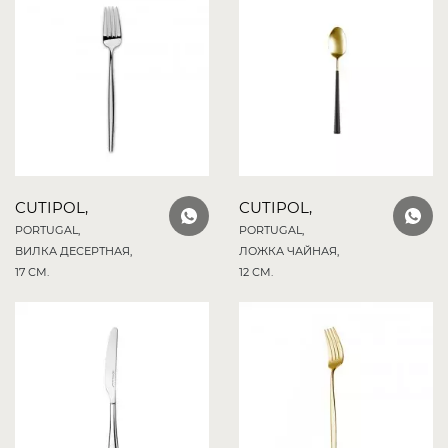
CUTIPOL,
CUTIPOL,
PORTUGAL,
PORTUGAL,
ВИЛКА ДЕСЕРТНАЯ,
ЛОЖКА ЧАЙНАЯ,
17 СМ.
12 СМ.