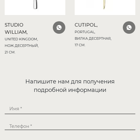
STUDIO
CUTIPOL,
WILLIAM,
PORTUGAL,
ВИЛКА ДЕСЕРТНАЯ,
UNITED KINGDOM,
17 СМ.
НОЖ ДЕСЕРТНЫЙ,
21 СМ.
Напишите нам для получения
подробной информации