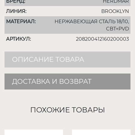
БРЕНД:
HERDMAR
ЛИНИЯ:
BROOKLYN
МАТЕРИАЛ:
НЕРЖАВЕЮЩАЯ СТАЛЬ 18/10,
CBT+PVD
АРТИКУЛ:
208200412160200003
ОПИСАНИЕ ТОВАРА
ДОСТАВКА И ВОЗВРАТ
ПОХОЖИЕ ТОВАРЫ