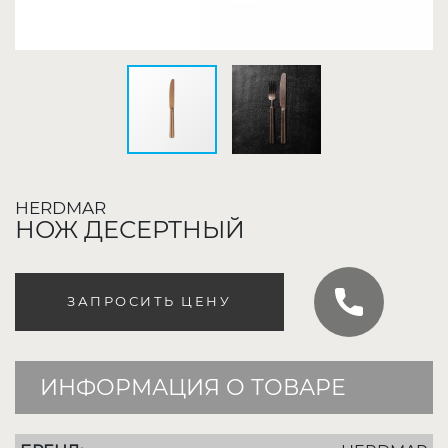
HERDMAR
НОЖ ДЕСЕРТНЫЙ
ЗАПРОСИТЬ ЦЕНУ
ИНФОРМАЦИЯ О ТОВАРЕ