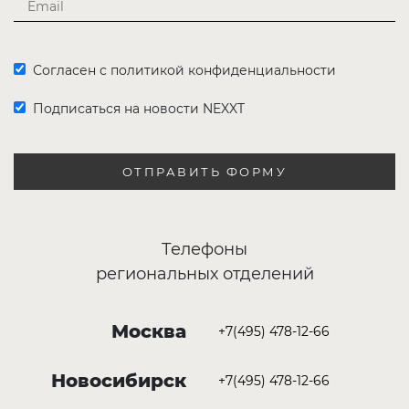
Согласен с политикой конфиденциальности
Подписаться на новости NEXXT
ОТПРАВИТЬ ФОРМУ
Телефоны
региональных отделений
Москва
+7(495) 478-12-66
Новосибирск
+7(495) 478-12-66