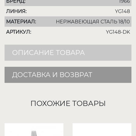
БРЕНД:
1966
ЛИНИЯ:
YG148
МАТЕРИАЛ:
НЕРЖАВЕЮЩАЯ СТАЛЬ 18/10
АРТИКУЛ:
YG148-DK
ОПИСАНИЕ ТОВАРА
ДОСТАВКА И ВОЗВРАТ
ПОХОЖИЕ ТОВАРЫ