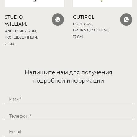
STUDIO
CUTIPOL,
WILLIAM,
PORTUGAL,
ВИЛКА ДЕСЕРТНАЯ,
UNITED KINGDOM,
17 СМ.
НОЖ ДЕСЕРТНЫЙ,
21 СМ.
Напишите нам для получения
подробной информации