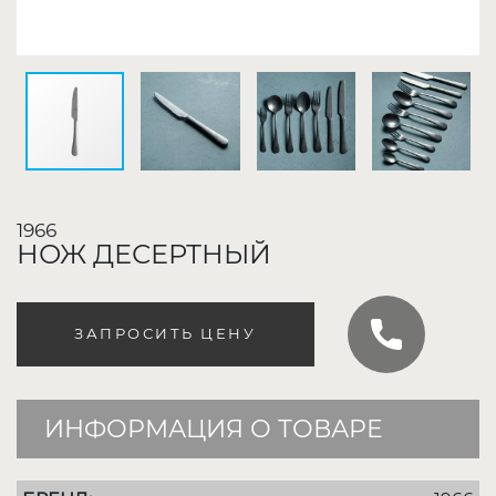
1966
НОЖ ДЕСЕРТНЫЙ
ЗАПРОСИТЬ ЦЕНУ
ИНФОРМАЦИЯ О ТОВАРЕ