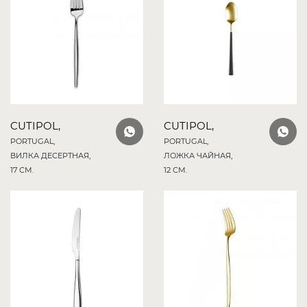
CUTIPOL,
CUTIPOL,
PORTUGAL,
PORTUGAL,
ВИЛКА ДЕСЕРТНАЯ,
ЛОЖКА ЧАЙНАЯ,
17 СМ.
12 СМ.