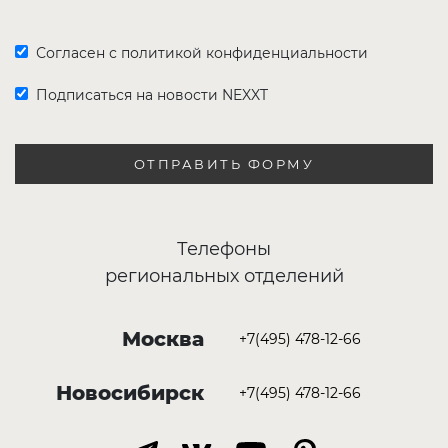
Согласен с политикой конфиденциальности
Подписаться на новости NEXXT
ОТПРАВИТЬ ФОРМУ
Телефоны
региональных отделений
Москва
+7(495) 478-12-66
Новосибирск
+7(495) 478-12-66