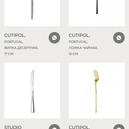
CUTIPOL,
CUTIPOL,
PORTUGAL,
PORTUGAL,
ВИЛКА ДЕСЕРТНАЯ,
ЛОЖКА ЧАЙНАЯ,
17 СМ.
12 СМ.
STUDIO
CUTIPOL,