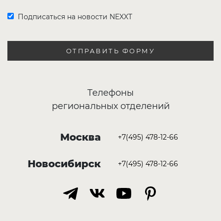
Подписаться на новости NEXXT
ОТПРАВИТЬ ФОРМУ
Телефоны
региональных отделений
Москва
+7(495) 478-12-66
Новосибирск
+7(495) 478-12-66