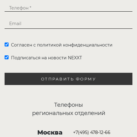
Согласен с политикой конфиденциальности
Подписаться на новости NEXXT
ОТПРАВИТЬ ФОРМУ
Телефоны
региональных отделений
Москва
+7(495) 478-12-66