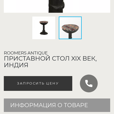
ROOMERS ANTIQUE
ПРИСТАВНОЙ СТОЛ XIX ВЕК,
ИНДИЯ
ЗАПРОСИТЬ ЦЕНУ
ИНФОРМАЦИЯ О ТОВАРЕ