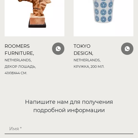
ROOMERS
TOKYO
FURNITURE,
DESIGN,
NETHERLANDS,
NETHERLANDS,
ДЕКОР ЛОШАДЬ,
КРУЖКА, 200 МЛ.
41X18X44 СМ.
Напишите нам для получения
подробной информации