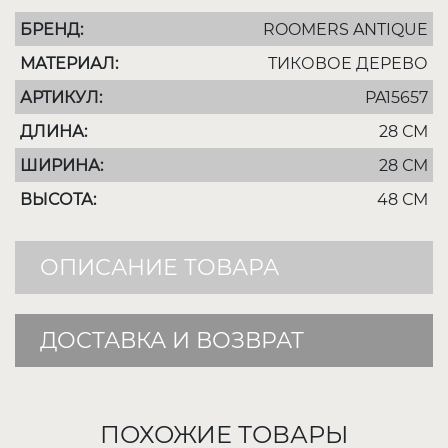
БРЕНД:
ROOMERS ANTIQUE
МАТЕРИАЛ:
ТИКОВОЕ ДЕРЕВО
АРТИКУЛ:
PA15657
ДЛИНА:
28 СМ
ШИРИНА:
28 СМ
ВЫСОТА:
48 СМ
ОПИСАНИЕ ТОВАРА
ДОСТАВКА И ВОЗВРАТ
ПОХОЖИЕ ТОВАРЫ