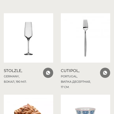
STOLZLE,
CUTIPOL,
GERMANY,
PORTUGAL,
БОКАЛ, 190 МЛ.
ВИЛКА ДЕСЕРТНАЯ,
17 СМ.