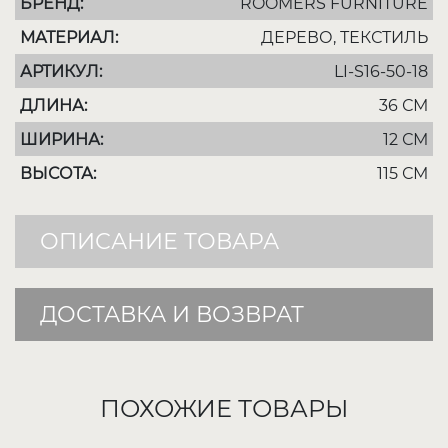
БРЕНД:
ROOMERS FURNITURE
МАТЕРИАЛ:
ДЕРЕВО, ТЕКСТИЛЬ
АРТИКУЛ:
LI-S16-50-18
ДЛИНА:
36 СМ
ШИРИНА:
12 СМ
ВЫСОТА:
115 СМ
ОПИСАНИЕ ТОВАРА
ДОСТАВКА И ВОЗВРАТ
ПОХОЖИЕ ТОВАРЫ