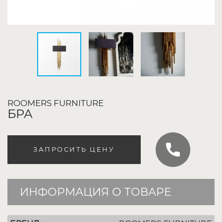
ROOMERS FURNITURE
БРА
ЗАПРОСИТЬ ЦЕНУ
ИНФОРМАЦИЯ О ТОВАРЕ