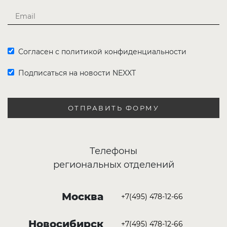
Согласен с политикой конфиденциальности
Подписаться на новости NEXXT
ОТПРАВИТЬ ФОРМУ
Телефоны
региональных отделений
Москва
+7(495) 478-12-66
Новосибирск
+7(495) 478-12-66