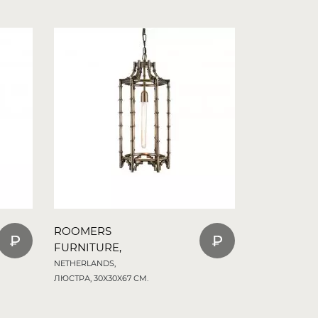
ROOMERS
FURNITURE,
NETHERLANDS,
ЛЮСТРА, 30X30X67 СМ.