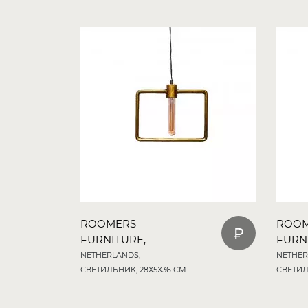
ROOMERS
ROO
FURNITURE,
FURN
NETHERLANDS,
NETHER
СВЕТИЛЬНИК, 28X5X36 СМ.
СВЕТИЛ