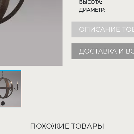
ВЫСОТА:
ДИАМЕТР:
ОПИСАНИЕ ТО
ДОСТАВКА И В
ПОХОЖИЕ ТОВАРЫ