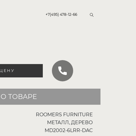
+7(495) 478-12-66
 ЦЕНУ
О ТОВАРЕ
ROOMERS FURNITURE
МЕТАЛЛ, ДЕРЕВО
MD2002-6LRR-DAC