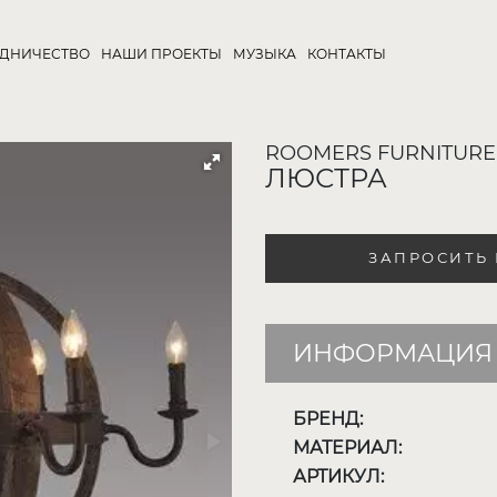
УДНИЧЕСТВО
НАШИ ПРОЕКТЫ
МУЗЫКА
КОНТАКТЫ
ROOMERS FURNITURE
ЛЮСТРА
ЗАПРОСИТЬ
ИНФОРМАЦИЯ 
БРЕНД:
МАТЕРИАЛ:
АРТИКУЛ: