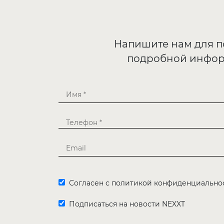
Напишите нам для 
подробной инфо
Согласен с политикой конфиденциально
Подписаться на новости NEXXT