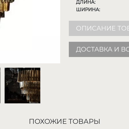
ДЛИНА:
ШИРИНА:
ОПИСАНИЕ ТО
ДОСТАВКА И В
ПОХОЖИЕ ТОВАРЫ