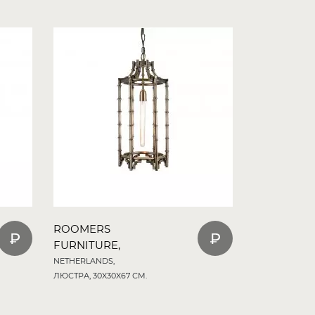
ROOMERS
FURNITURE,
NETHERLANDS,
ЛЮСТРА, 30X30X67 СМ.