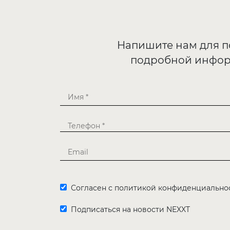
Напишите нам для 
подробной инфо
Согласен с политикой конфиденциально
Подписаться на новости NEXXT