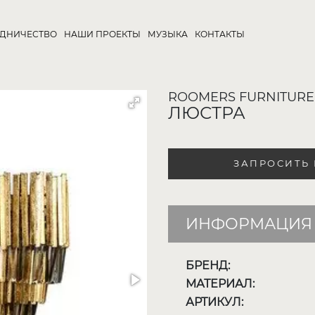
УДНИЧЕСТВО
НАШИ ПРОЕКТЫ
МУЗЫКА
КОНТАКТЫ
ROOMERS FURNITURE
ЛЮСТРА
ЗАПРОСИТЬ
ИНФОРМАЦИЯ 
БРЕНД:
МАТЕРИАЛ:
АРТИКУЛ: