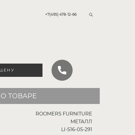
+7(495) 478-12-66
 ЦЕНУ
О ТОВАРЕ
ROOMERS FURNITURE
МЕТАЛЛ
LI-S16-05-291