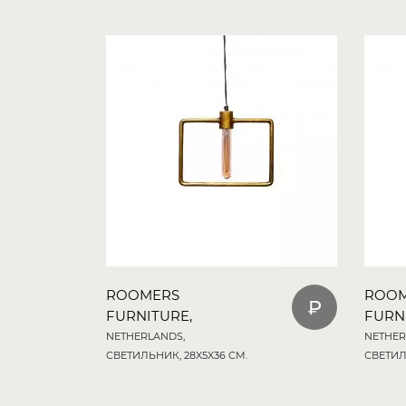
ROOMERS
ROO
FURNITURE,
FURN
NETHERLANDS,
NETHER
СВЕТИЛЬНИК, 28X5X36 СМ.
СВЕТИЛ