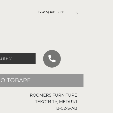
+7(495) 478-12-66
 ЦЕНУ
О ТОВАРЕ
ROOMERS FURNITURE
ТЕКСТИЛЬ, МЕТАЛЛ
B-02-S-AB