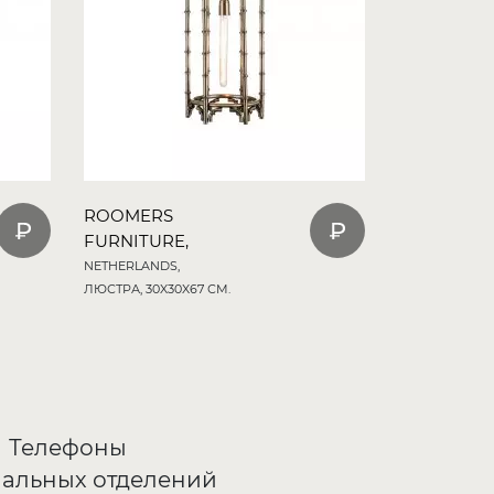
ROOMERS
FURNITURE,
NETHERLANDS,
ЛЮСТРА, 30X30X67 СМ.
Телефоны
альных отделений