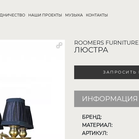
УДНИЧЕСТВО
НАШИ ПРОЕКТЫ
МУЗЫКА
КОНТАКТЫ
ROOMERS FURNITURE
ЛЮСТРА
ЗАПРОСИТЬ
ИНФОРМАЦИЯ 
БРЕНД:
МАТЕРИАЛ:
АРТИКУЛ: