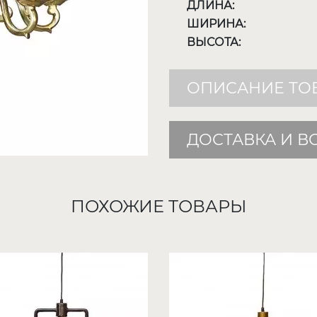
ДЛИНА:
ШИРИНА:
ВЫСОТА:
ОПИСАНИЕ ТО
ДОСТАВКА И В
ПОХОЖИЕ ТОВАРЫ