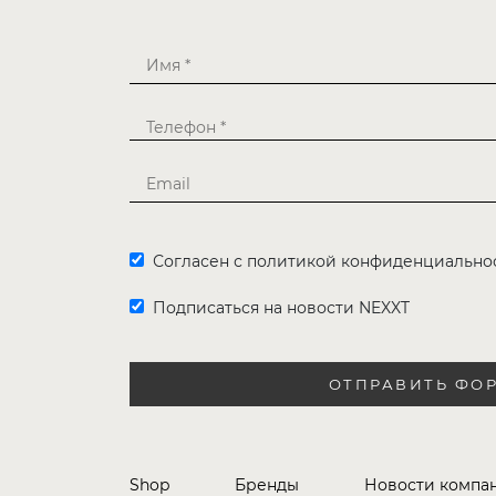
Согласен с политикой конфиденциально
Подписаться на новости NEXXT
ОТПРАВИТЬ ФО
Shop
Бренды
Новости компа