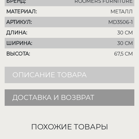
БРЕНД:
ROOMERS FURNITURE
МАТЕРИАЛ:
МЕТАЛЛ
АРТИКУЛ:
MD3506-1
ДЛИНА:
30 СМ
ШИРИНА:
30 СМ
ВЫСОТА:
67,5 СМ
ОПИСАНИЕ ТОВАРА
ДОСТАВКА И ВОЗВРАТ
ПОХОЖИЕ ТОВАРЫ