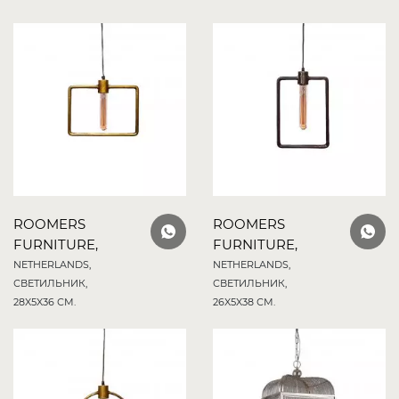
ROOMERS
ROOMERS
FURNITURE,
FURNITURE,
NETHERLANDS,
NETHERLANDS,
СВЕТИЛЬНИК,
СВЕТИЛЬНИК,
28X5X36 СМ.
26X5X38 СМ.