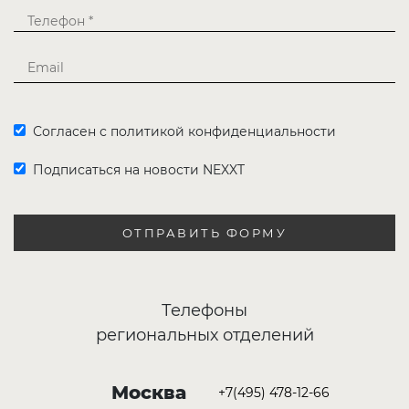
Согласен с политикой конфиденциальности
Подписаться на новости NEXXT
ОТПРАВИТЬ ФОРМУ
Телефоны
региональных отделений
Москва
+7(495) 478-12-66