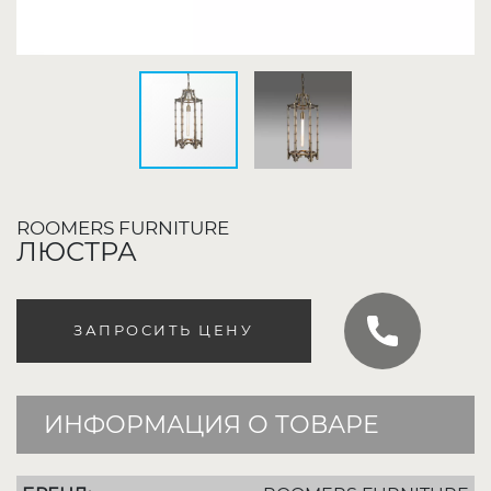
ROOMERS FURNITURE
ЛЮСТРА
ЗАПРОСИТЬ ЦЕНУ
ИНФОРМАЦИЯ О ТОВАРЕ