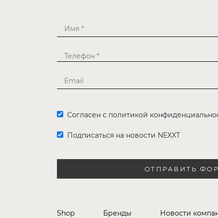
Согласен с политикой конфиденциально
Подписаться на новости NEXXT
ОТПРАВИТЬ ФО
Shop
Бренды
Новости компа