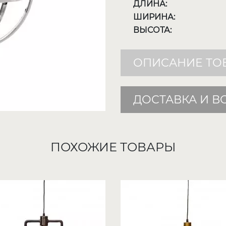
ДЛИНА:
ШИРИНА:
ВЫСОТА:
ОПИСАНИЕ ТО
ДОСТАВКА И В
ПОХОЖИЕ ТОВАРЫ