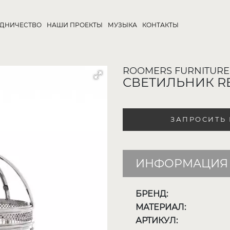
УДНИЧЕСТВО
НАШИ ПРОЕКТЫ
МУЗЫКА
КОНТАКТЫ
ROOMERS FURNITURE
СВЕТИЛЬНИК RE
ЗАПРОСИТЬ
ИНФОРМАЦИЯ 
БРЕНД:
МАТЕРИАЛ:
АРТИКУЛ: