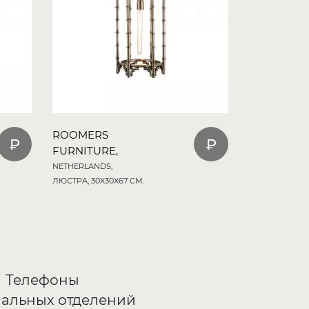
ROOMERS
FURNITURE,
NETHERLANDS,
ЛЮСТРА, 30X30X67 СМ.
Телефоны
альных отделений